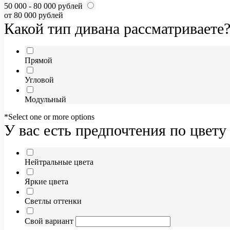
50 000 - 80 000 рублей
от 80 000 рублей
Какой тип дивана рассматриваете
Прямой
Угловой
Модульный
*Select one or more options
У вас есть предпочтения по цвету
Нейтральные цвета
Яркие цвета
Светлы оттенки
Свой вариант