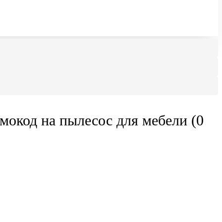
мокод на пылесос для мебели (0