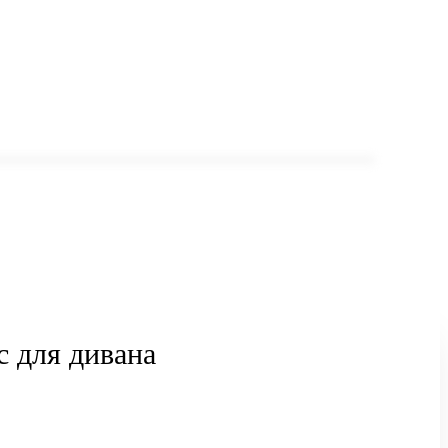
с для дивана