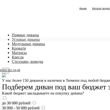
Акции
Каталог моде
Прямые диваны
Угловые диваны
Модульные диваны
Кровати
Матрасы
Кресла
Стеллажи, комоды
8-932-321-54-98
У нас более 150 диванов в наличии в Тюмени под любой бюдже
Подберем диван под ваш бюджет з
Какой бюджет закладываете на покупку дивана?
до 30 000 рублей
30 000 - 50 000 рублей