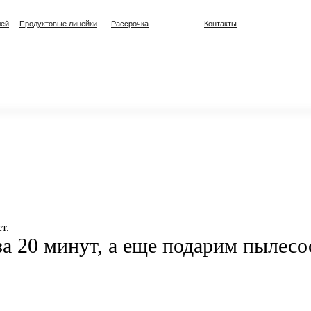
лей
Продуктовые линейки
Рассрочка
Контакты
т.
а 20 минут, а еще подарим пылесо