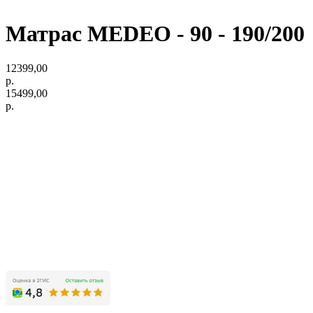
Матрас MEDEO - 90 - 190/200
12399,00
р.
15499,00
р.