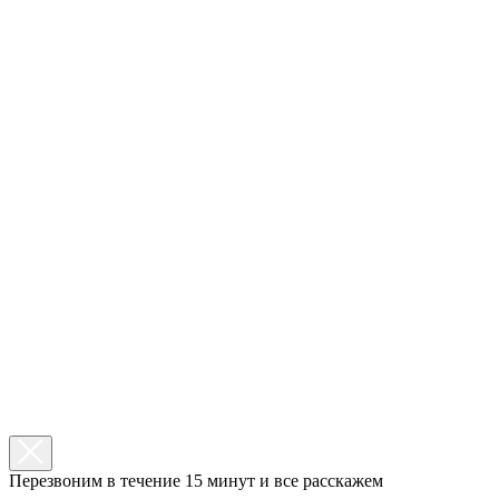
Перезвоним в течение 15 минут и все расскажем