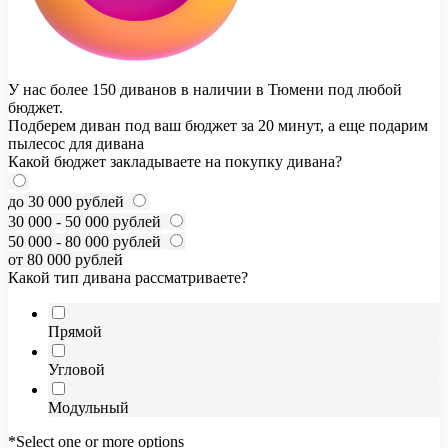
У нас более 150 диванов в наличии в Тюмени под любой
бюджет.
Подберем диван под ваш бюджет за 20 минут, а еще подарим
пылесос для дивана
Какой бюджет закладываете на покупку дивана?
до 30 000 рублей
30 000 - 50 000 рублей
50 000 - 80 000 рублей
от 80 000 рублей
Какой тип дивана рассматриваете?
Прямой
Угловой
Модульный
*Select one or more options