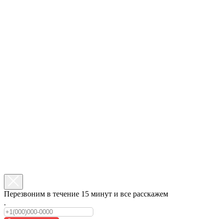
Перезвоним в течение 15 минут и все расскажем
.