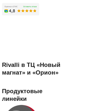
Rivalli в ТЦ «Новый
магнат» и «Орион»
Продуктовые
линейки