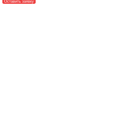
Оставить заявку