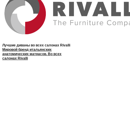
Лучшие диваны во всех салонах Rivalli
Мировой бренд итальянских
анатомических матрасов. Во всех
салонах Rivalli