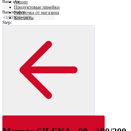
Ваше имя
Акции
Продуктовые линейки
Ваш телефон
Рассрочка от магазина
Контакты
Step: