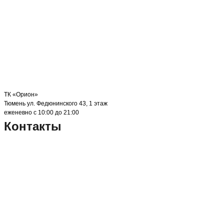
ТК «Орион»
Тюмень ул. Федюнинского 43, 1 этаж
еженевно с 10:00 до 21:00
Контакты