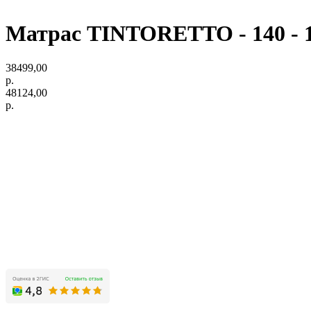
Матрас TINTORETTO - 140 - 1
38499,00
р.
48124,00
р.