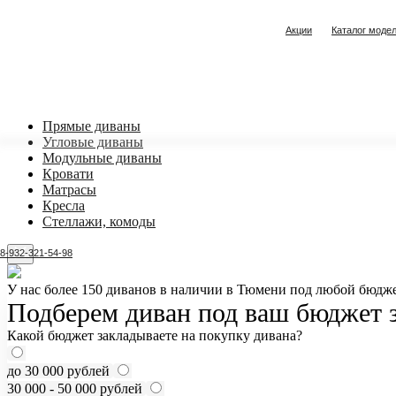
Акции
Каталог моде
Прямые диваны
Угловые диваны
Модульные диваны
Кровати
Матрасы
Кресла
Стеллажи, комоды
8-932-321-54-98
У нас более 150 диванов в наличии в Тюмени под любой бюдже
Подберем диван под ваш бюджет з
Какой бюджет закладываете на покупку дивана?
до 30 000 рублей
30 000 - 50 000 рублей