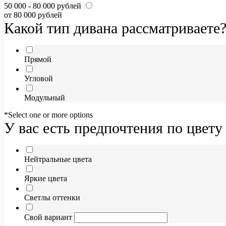
50 000 - 80 000 рублей
от 80 000 рублей
Какой тип дивана рассматриваете
Прямой
Угловой
Модульный
*Select one or more options
У вас есть предпочтения по цвету
Нейтральные цвета
Яркие цвета
Светлы оттенки
Свой вариант