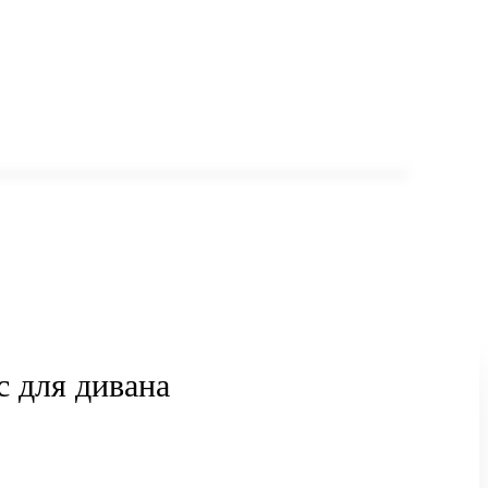
с для дивана