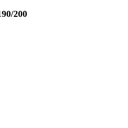
90/200