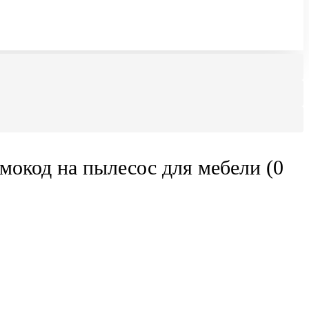
мокод на пылесос для мебели (0