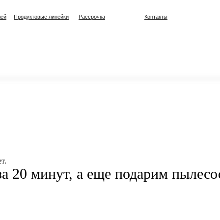
лей
Продуктовые линейки
Рассрочка
Контакты
т.
а 20 минут, а еще подарим пылесо