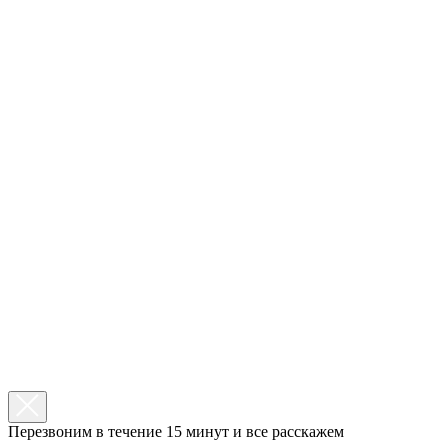
Перезвоним в течение 15 минут и все расскажем