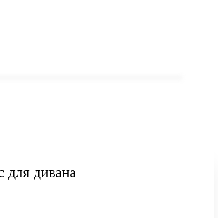
с для дивана