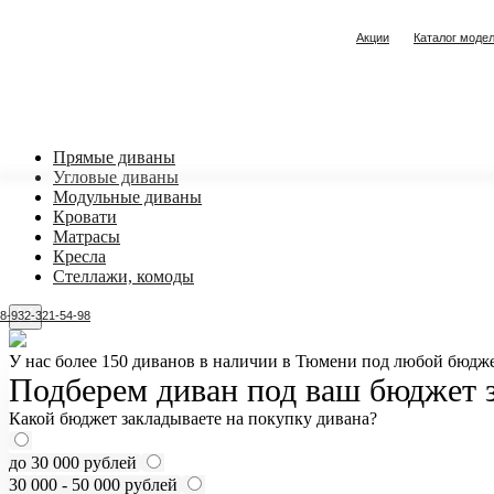
Акции
Каталог моде
Прямые диваны
Угловые диваны
Модульные диваны
Кровати
Матрасы
Кресла
Стеллажи, комоды
8-932-321-54-98
У нас более 150 диванов в наличии в Тюмени под любой бюдже
Подберем диван под ваш бюджет з
Какой бюджет закладываете на покупку дивана?
до 30 000 рублей
30 000 - 50 000 рублей