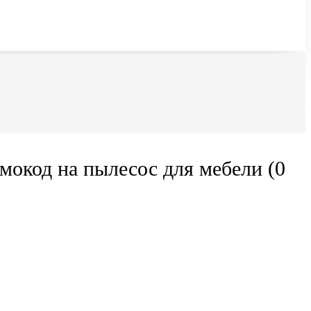
мокод на пылесос для мебели (0