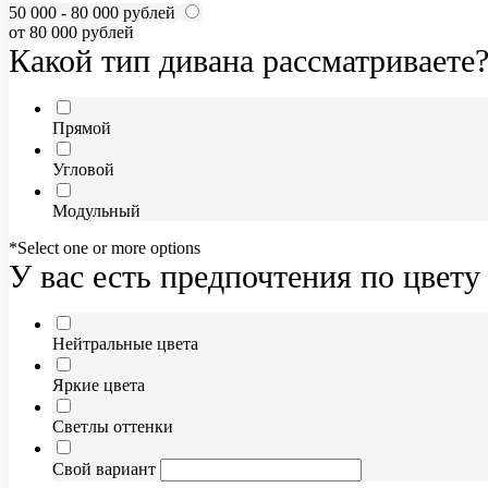
50 000 - 80 000 рублей
от 80 000 рублей
Какой тип дивана рассматриваете
Прямой
Угловой
Модульный
*Select one or more options
У вас есть предпочтения по цвету
Нейтральные цвета
Яркие цвета
Светлы оттенки
Свой вариант