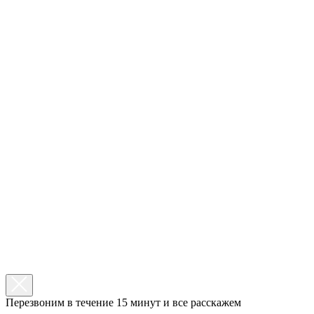
Перезвоним в течение 15 минут и все расскажем