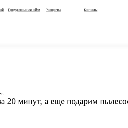
лей
Продуктовые линейки
Рассрочка
Контакты
т.
а 20 минут, а еще подарим пылесо