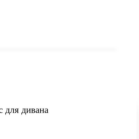
с для дивана