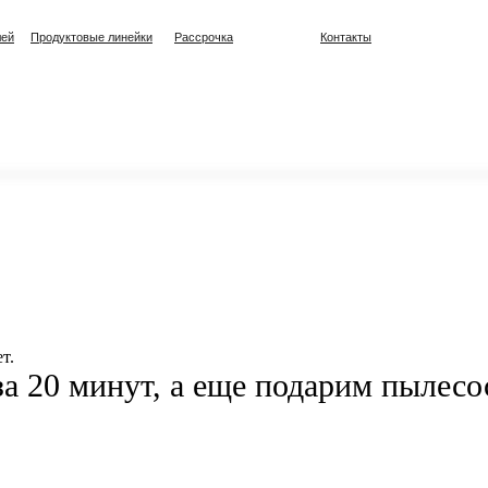
лей
Продуктовые линейки
Рассрочка
Контакты
т.
а 20 минут, а еще подарим пылесо