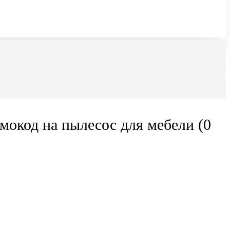
мокод на пылесос для мебели (0