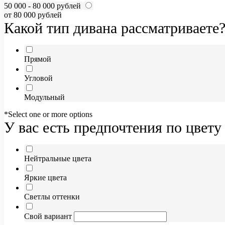
50 000 - 80 000 рублей
от 80 000 рублей
Какой тип дивана рассматриваете
Прямой
Угловой
Модульный
*Select one or more options
У вас есть предпочтения по цвету
Нейтральные цвета
Яркие цвета
Светлы оттенки
Свой вариант