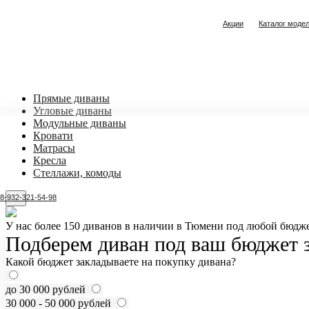
Акции
Каталог моде
Прямые диваны
Угловые диваны
Модульные диваны
Кровати
Матрасы
Кресла
Стеллажи, комоды
8-932-321-54-98
У нас более 150 диванов в наличии в Тюмени под любой бюдже
Подберем диван под ваш бюджет з
Какой бюджет закладываете на покупку дивана?
до 30 000 рублей
30 000 - 50 000 рублей