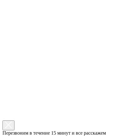
Перезвоним в течение 15 минут и все расскажем