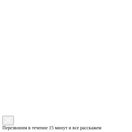
Перезвоним в течение 15 минут и все расскажем