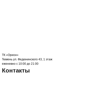
ТК «Орион»
Тюмень ул. Федюнинского 43, 1 этаж
еженевно с 10:00 до 21:00
Контакты