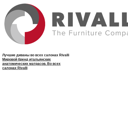
Лучшие диваны во всех салонах Rivalli
Мировой бренд итальянских
анатомических матрасов. Во всех
салонах Rivalli