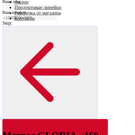
Ваше имя
Акции
Продуктовые линейки
Ваш телефон
Рассрочка от магазина
Контакты
Step: