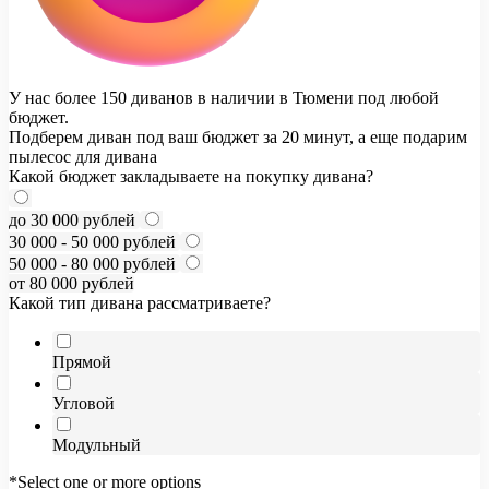
У нас более 150 диванов в наличии в Тюмени под любой
бюджет.
Подберем диван под ваш бюджет за 20 минут, а еще подарим
пылесос для дивана
Какой бюджет закладываете на покупку дивана?
до 30 000 рублей
30 000 - 50 000 рублей
50 000 - 80 000 рублей
от 80 000 рублей
Какой тип дивана рассматриваете?
Прямой
Угловой
Модульный
*Select one or more options