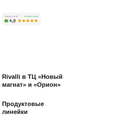
Rivalli в ТЦ «Новый
магнат» и «Орион»
Продуктовые
линейки