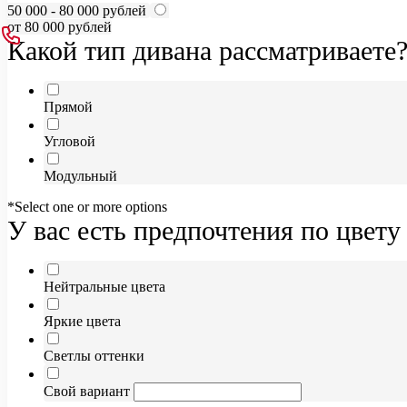
50 000 - 80 000 рублей
от 80 000 рублей
Какой тип дивана рассматриваете
Прямой
Угловой
Модульный
*Select one or more options
У вас есть предпочтения по цвету
Нейтральные цвета
Яркие цвета
Светлы оттенки
Свой вариант