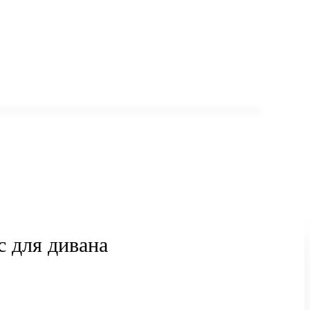
с для дивана