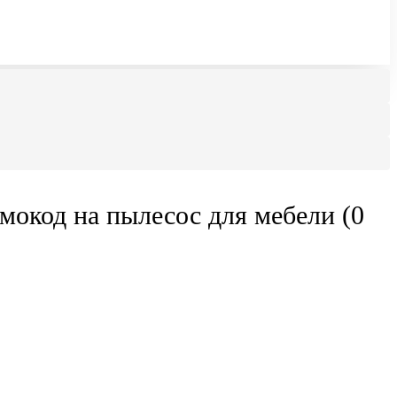
мокод на пылесос для мебели (0