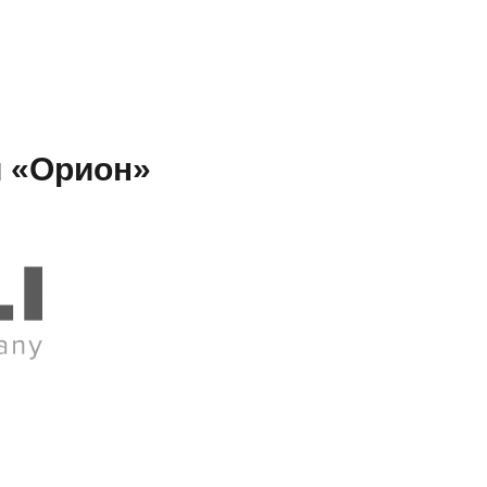
и «Орион»