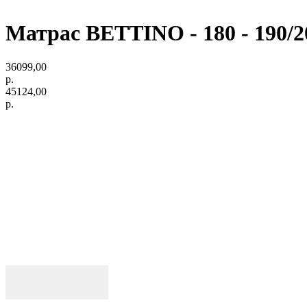
Матрас BETTINO - 180 - 190/2
36099,00
р.
45124,00
р.