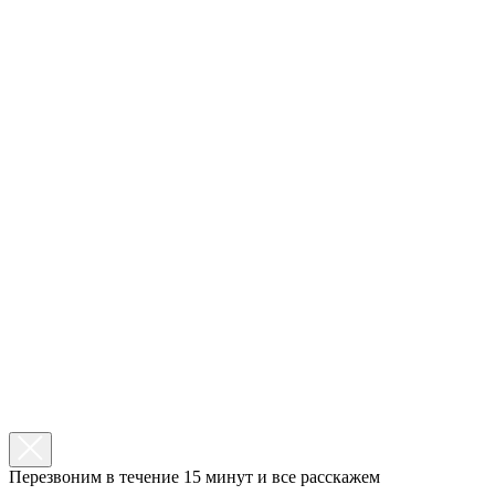
Перезвоним в течение 15 минут и все расскажем