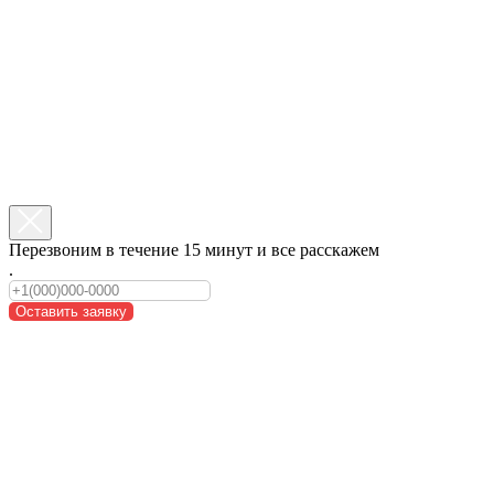
Перезвоним в течение 15 минут и все расскажем
.
Оставить заявку