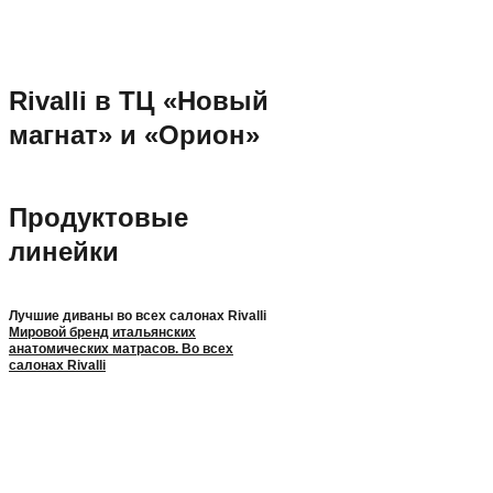
Rivalli в ТЦ «Новый
магнат» и «Орион»
Продуктовые
линейки
Лучшие диваны во всех салонах Rivalli
Мировой бренд итальянских
анатомических матрасов. Во всех
салонах Rivalli