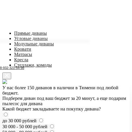
Прямые диваны
Угловые диваны
Модульные диваны
Кровати
Матрасы
Кресла
Стеллажи, комоды
8-932-321-54-98
У нас более 150 диванов в наличии в Тюмени под любой
бюджет.
Подберем диван под ваш бюджет за 20 минут, а еще подарим
пылесос для дивана
Какой бюджет закладываете на покупку дивана?
до 30 000 рублей
30 000 - 50 000 рублей