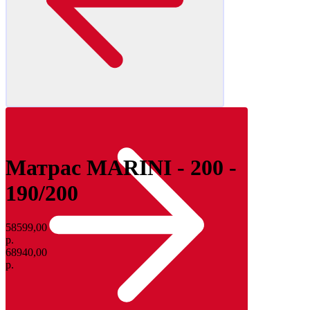
Матрас MARINI - 200 -
190/200
58599,00
р.
68940,00
р.