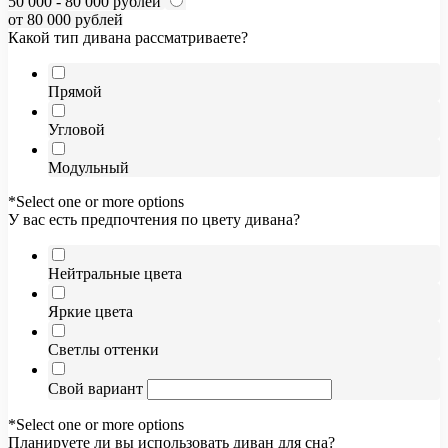
50 000 - 80 000 рублей
от 80 000 рублей
Какой тип дивана рассматриваете?
Прямой
Угловой
Модульный
*Select one or more options
У вас есть предпочтения по цвету дивана?
Нейтральные цвета
Яркие цвета
Светлы оттенки
Свой вариант
*Select one or more options
Планируете ли вы использовать диван для сна?