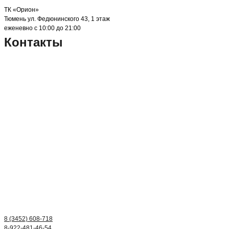
ТК «Орион»
Тюмень ул. Федюнинского 43, 1 этаж
еженевно с 10:00 до 21:00
Контакты
8 (3452) 608-718
8-922-481-46-54