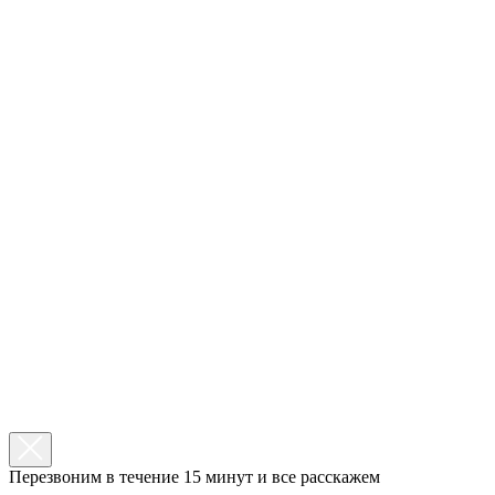
Перезвоним в течение 15 минут и все расскажем