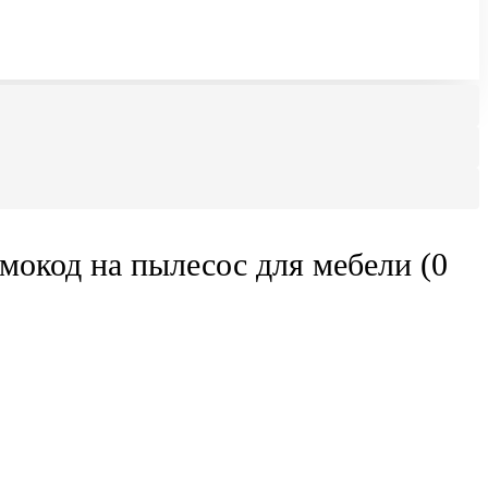
мокод на пылесос для мебели (0