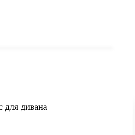
с для дивана