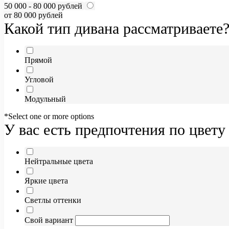
50 000 - 80 000 рублей
от 80 000 рублей
Какой тип дивана рассматриваете
Прямой
Угловой
Модульный
*Select one or more options
У вас есть предпочтения по цвету
Нейтральные цвета
Яркие цвета
Светлы оттенки
Свой вариант