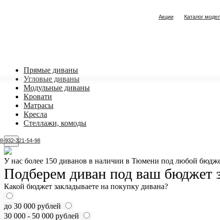
Акции
Каталог моде
Прямые диваны
Угловые диваны
Модульные диваны
Кровати
Матрасы
Кресла
Стеллажи, комоды
8-932-321-54-98
У нас более 150 диванов в наличии в Тюмени под любой бюдже
Подберем диван под ваш бюджет з
Какой бюджет закладываете на покупку дивана?
до 30 000 рублей
30 000 - 50 000 рублей