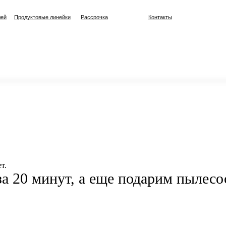
лей
Продуктовые линейки
Рассрочка
Контакты
т.
а 20 минут, а еще подарим пылесо