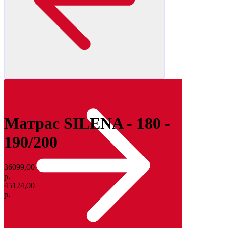
Матрас SILENA - 180 -
190/200
36099,00
р.
45124,00
р.