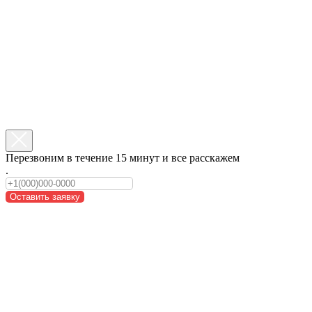
Перезвоним в течение 15 минут и все расскажем
.
Оставить заявку