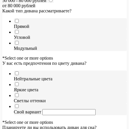
50 000 - 80 000 рублей
от 80 000 рублей
Какой тип дивана рассматриваете?
Прямой
Угловой
Модульный
*Select one or more options
У вас есть предпочтения по цвету дивана?
Нейтральные цвета
Яркие цвета
Светлы оттенки
Свой вариант
*Select one or more options
Планируете ли вы использовать диван для сна?