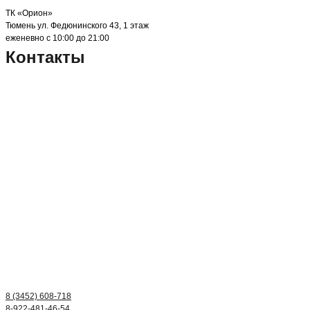
ТК «Орион»
Тюмень ул. Федюнинского 43, 1 этаж
еженевно с 10:00 до 21:00
Контакты
8 (3452) 608-718
8-922-481-46-54