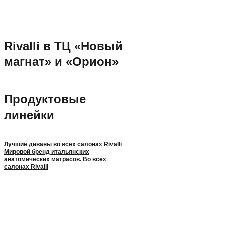
Rivalli в ТЦ «Новый
магнат» и «Орион»
Продуктовые
линейки
Лучшие диваны во всех салонах Rivalli
Мировой бренд итальянских
анатомических матрасов. Во всех
салонах Rivalli