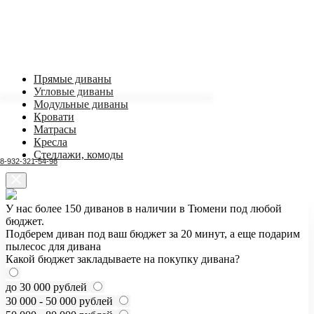
Прямые диваны
Угловые диваны
Модульные диваны
Кровати
Матрасы
Кресла
Стеллажи, комоды
8-932-321-54-98
У нас более 150 диванов в наличии в Тюмени под любой
бюджет.
Подберем диван под ваш бюджет за 20 минут, а еще подарим
пылесос для дивана
Какой бюджет закладываете на покупку дивана?
до 30 000 рублей
30 000 - 50 000 рублей