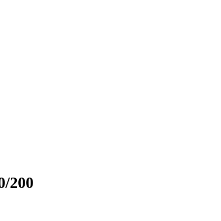
0/200