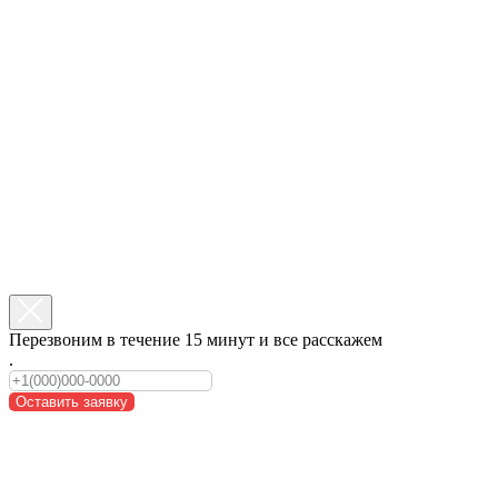
Перезвоним в течение 15 минут и все расскажем
.
Оставить заявку