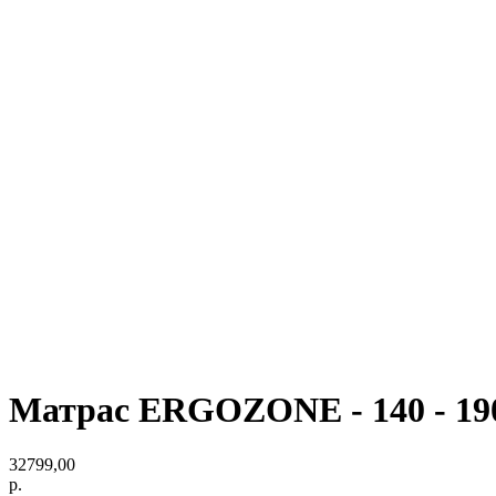
Матрас ERGOZONE - 140 - 19
32799,00
р.