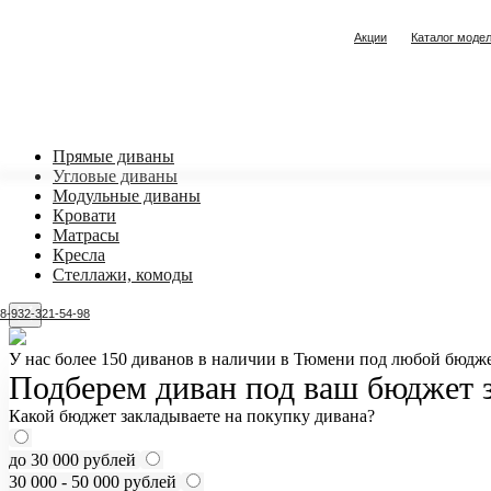
Акции
Каталог моде
Прямые диваны
Угловые диваны
Модульные диваны
Кровати
Матрасы
Кресла
Стеллажи, комоды
8-932-321-54-98
У нас более 150 диванов в наличии в Тюмени под любой бюдже
Подберем диван под ваш бюджет з
Какой бюджет закладываете на покупку дивана?
до 30 000 рублей
30 000 - 50 000 рублей