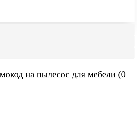
мокод на пылесос для мебели (0