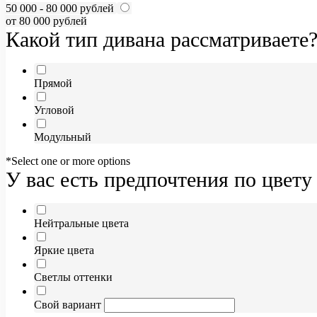
50 000 - 80 000 рублей
от 80 000 рублей
Какой тип дивана рассматриваете
Прямой
Угловой
Модульный
*Select one or more options
У вас есть предпочтения по цвету
Нейтральные цвета
Яркие цвета
Светлы оттенки
Свой вариант