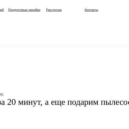
лей
Продуктовые линейки
Рассрочка
Контакты
т.
а 20 минут, а еще подарим пылесо