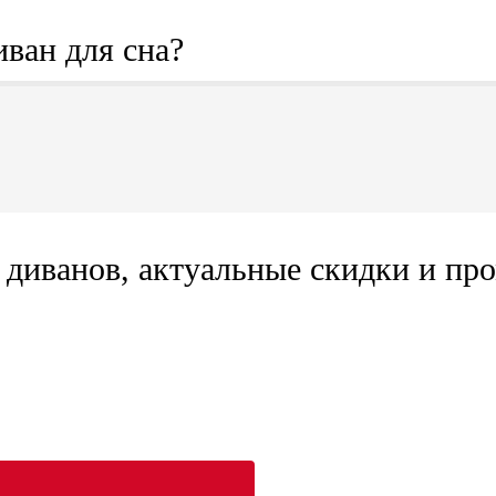
иван для сна?
диванов, актуальные скидки и про