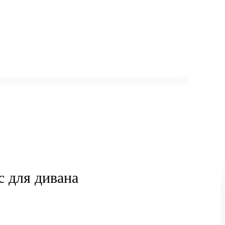
с для дивана