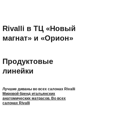
Rivalli в ТЦ «Новый
магнат» и «Орион»
Продуктовые
линейки
Лучшие диваны во всех салонах Rivalli
Мировой бренд итальянских
анатомических матрасов. Во всех
салонах Rivalli