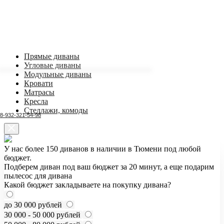
Прямые диваны
Угловые диваны
Модульные диваны
Кровати
Матрасы
Кресла
Стеллажи, комоды
8-932-321-54-98
У нас более 150 диванов в наличии в Тюмени под любой
бюджет.
Подберем диван под ваш бюджет за 20 минут, а еще подарим
пылесос для дивана
Какой бюджет закладываете на покупку дивана?
до 30 000 рублей
30 000 - 50 000 рублей