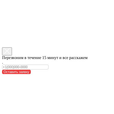
Перезвоним в течение 15 минут и все расскажем
.
Оставить заявку