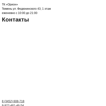
ТК «Орион»
Тюмень ул. Федюнинского 43, 1 этаж
еженевно с 10:00 до 21:00
Контакты
8 (3452) 608-718
8-922-481-46-54