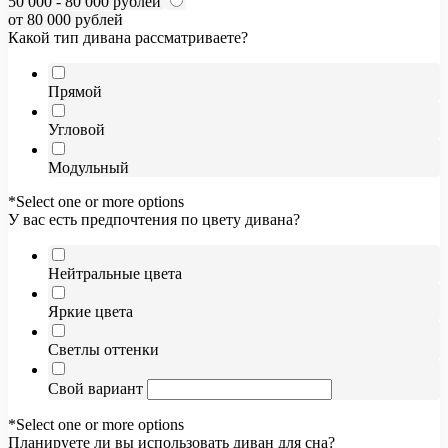
50 000 - 80 000 рублей
от 80 000 рублей
Какой тип дивана рассматриваете?
Прямой
Угловой
Модульный
*Select one or more options
У вас есть предпочтения по цвету дивана?
Нейтральные цвета
Яркие цвета
Светлы оттенки
Свой вариант
*Select one or more options
Планируете ли вы использовать диван для сна?