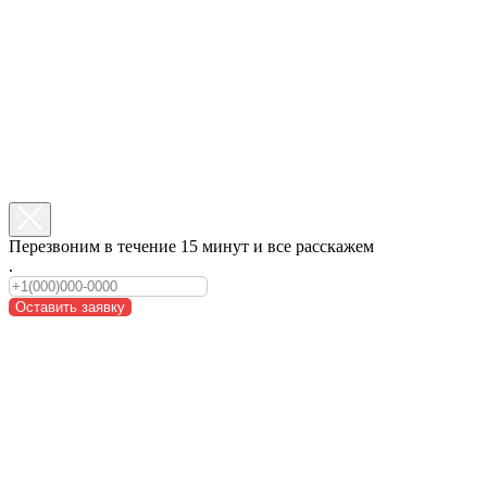
Перезвоним в течение 15 минут и все расскажем
.
Оставить заявку