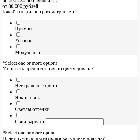
50 000 - 80 000 рублей
от 80 000 рублей
Какой тип дивана рассматриваете?
Прямой
Угловой
Модульный
*Select one or more options
У вас есть предпочтения по цвету дивана?
Нейтральные цвета
Яркие цвета
Светлы оттенки
Свой вариант
*Select one or more options
Планируете ли вы использовать диван для сна?