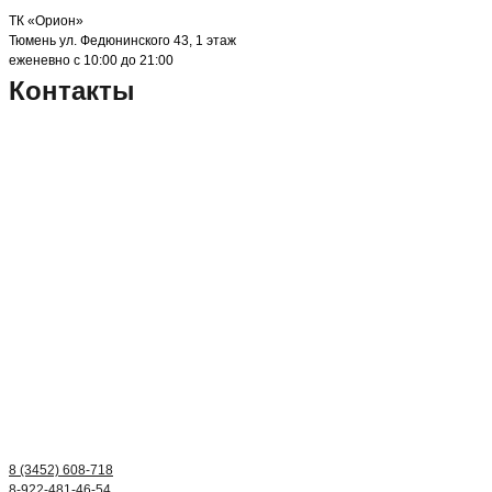
ТК «Орион»
Тюмень ул. Федюнинского 43, 1 этаж
еженевно с 10:00 до 21:00
Контакты
8 (3452) 608-718
8-922-481-46-54