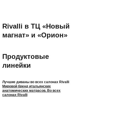
Rivalli в ТЦ «Новый
магнат» и «Орион»
Продуктовые
линейки
Лучшие диваны во всех салонах Rivalli
Мировой бренд итальянских
анатомических матрасов. Во всех
салонах Rivalli