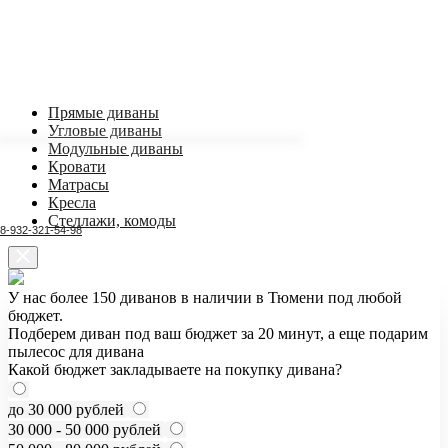
Прямые диваны
Угловые диваны
Модульные диваны
Кровати
Матрасы
Кресла
Стеллажи, комоды
8-932-321-54-98
У нас более 150 диванов в наличии в Тюмени под любой
бюджет.
Подберем диван под ваш бюджет за 20 минут, а еще подарим
пылесос для дивана
Какой бюджет закладываете на покупку дивана?
до 30 000 рублей
30 000 - 50 000 рублей