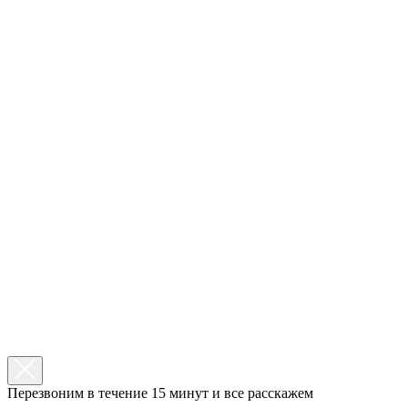
Перезвоним в течение 15 минут и все расскажем