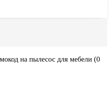
мокод на пылесос для мебели (0