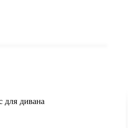
с для дивана