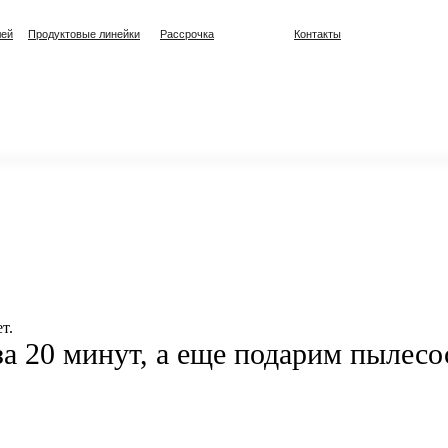
лей
Продуктовые линейки
Рассрочка
Контакты
т.
а 20 минут, а еще подарим пылесо