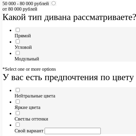
50 000 - 80 000 рублей
от 80 000 рублей
Какой тип дивана рассматриваете
Прямой
Угловой
Модульный
*Select one or more options
У вас есть предпочтения по цвету
Нейтральные цвета
Яркие цвета
Светлы оттенки
Свой вариант