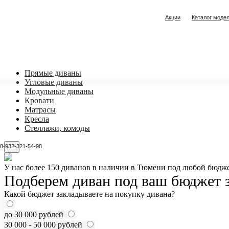
Акции
Каталог моде
Прямые диваны
Угловые диваны
Модульные диваны
Кровати
Матрасы
Кресла
Стеллажи, комоды
8-932-321-54-98
У нас более 150 диванов в наличии в Тюмени под любой бюдже
Подберем диван под ваш бюджет з
Какой бюджет закладываете на покупку дивана?
до 30 000 рублей
30 000 - 50 000 рублей