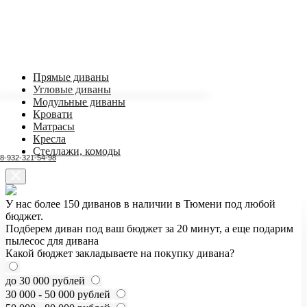
Прямые диваны
Угловые диваны
Модульные диваны
Кровати
Матрасы
Кресла
Стеллажи, комоды
8-932-321-54-98
У нас более 150 диванов в наличии в Тюмени под любой
бюджет.
Подберем диван под ваш бюджет за 20 минут, а еще подарим
пылесос для дивана
Какой бюджет закладываете на покупку дивана?
до 30 000 рублей
30 000 - 50 000 рублей