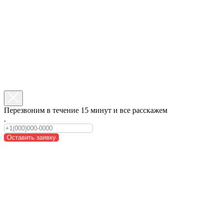
Перезвоним в течение 15 минут и все расскажем
.
Оставить заявку