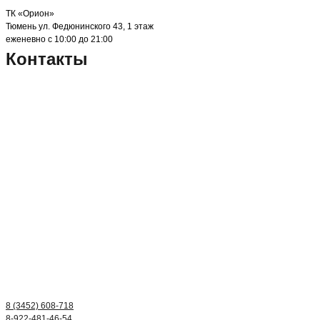
ТК «Орион»
Тюмень ул. Федюнинского 43, 1 этаж
еженевно с 10:00 до 21:00
Контакты
8 (3452) 608-718
8-922-481-46-54