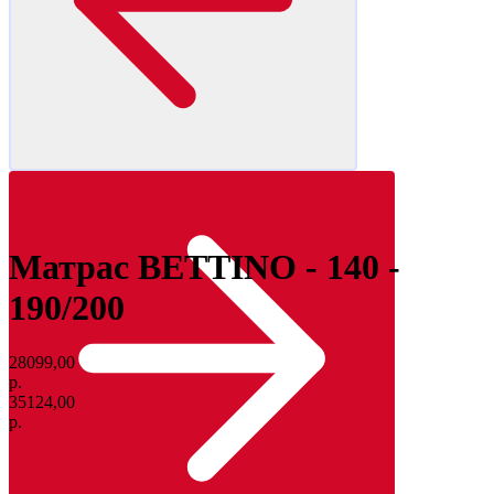
Матрас BETTINO - 140 -
190/200
28099,00
р.
35124,00
р.