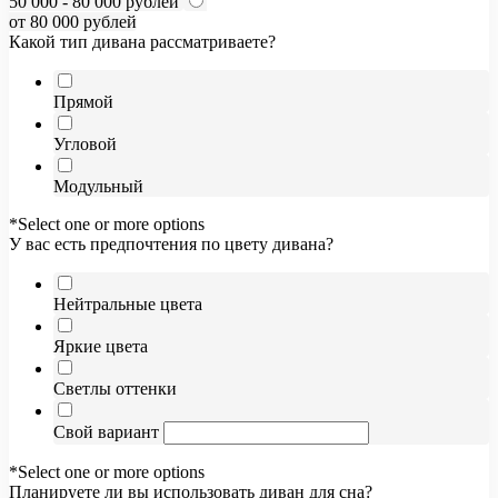
50 000 - 80 000 рублей
от 80 000 рублей
Какой тип дивана рассматриваете?
Прямой
Угловой
Модульный
*Select one or more options
У вас есть предпочтения по цвету дивана?
Нейтральные цвета
Яркие цвета
Светлы оттенки
Свой вариант
*Select one or more options
Планируете ли вы использовать диван для сна?