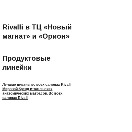
Rivalli в ТЦ «Новый
магнат» и «Орион»
Продуктовые
линейки
Лучшие диваны во всех салонах Rivalli
Мировой бренд итальянских
анатомических матрасов. Во всех
салонах Rivalli