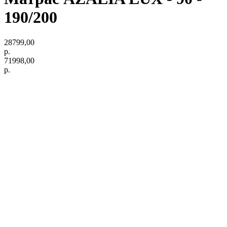
190/200
28799,00
р.
71998,00
р.