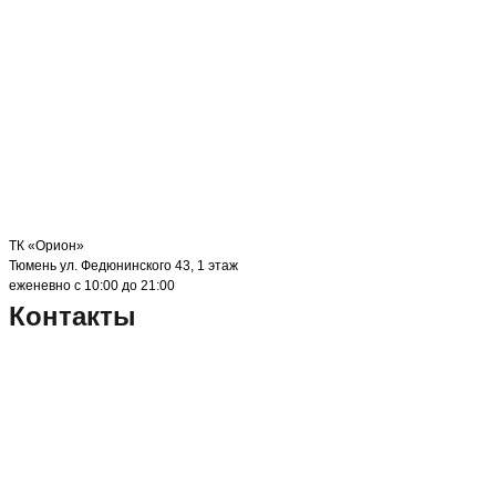
ТК «Орион»
Тюмень ул. Федюнинского 43, 1 этаж
еженевно с 10:00 до 21:00
Контакты