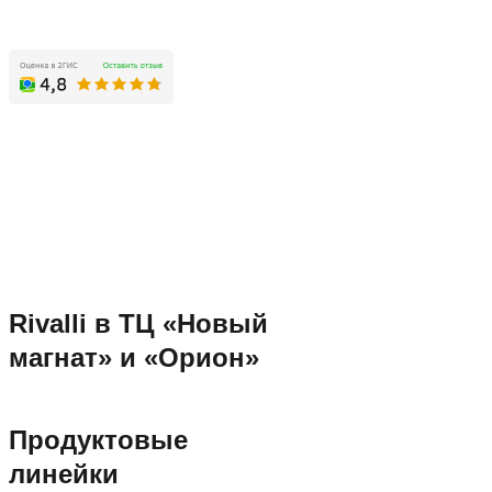
Rivalli в ТЦ «Новый
магнат» и «Орион»
Продуктовые
линейки