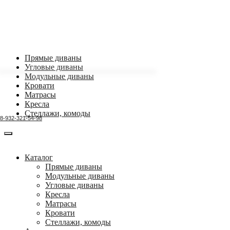
Прямые диваны
Угловые диваны
Модульные диваны
Кровати
Матрасы
Кресла
Стеллажи, комоды
8-932-321-54-98
Каталог
Прямые диваны
Модульные диваны
Угловые диваны
Кресла
Матрасы
Кровати
Стеллажи, комоды