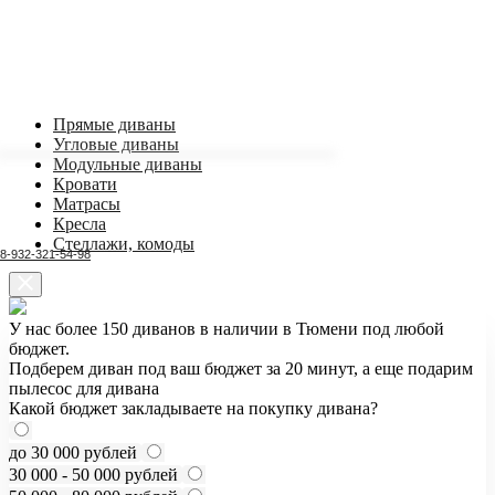
Прямые диваны
Угловые диваны
Модульные диваны
Кровати
Матрасы
Кресла
Стеллажи, комоды
8-932-321-54-98
У нас более 150 диванов в наличии в Тюмени под любой
бюджет.
Подберем диван под ваш бюджет за 20 минут, а еще подарим
пылесос для дивана
Какой бюджет закладываете на покупку дивана?
до 30 000 рублей
30 000 - 50 000 рублей