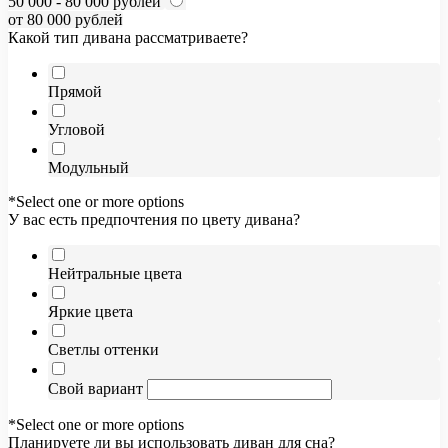
50 000 - 80 000 рублей
от 80 000 рублей
Какой тип дивана рассматриваете?
Прямой
Угловой
Модульный
*Select one or more options
У вас есть предпочтения по цвету дивана?
Нейтральные цвета
Яркие цвета
Светлы оттенки
Свой вариант
*Select one or more options
Планируете ли вы использовать диван для сна?