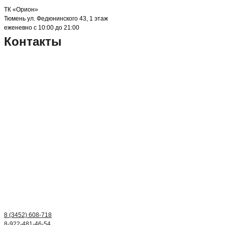
ТК «Орион»
Тюмень ул. Федюнинского 43, 1 этаж
еженевно с 10:00 до 21:00
Контакты
8 (3452) 608-718
8-922-481-46-54