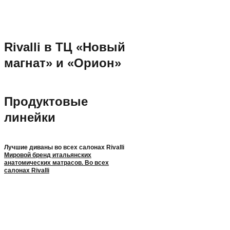
Rivalli в ТЦ «Новый
магнат» и «Орион»
Продуктовые
линейки
Лучшие диваны во всех салонах Rivalli
Мировой бренд итальянских
анатомических матрасов. Во всех
салонах Rivalli