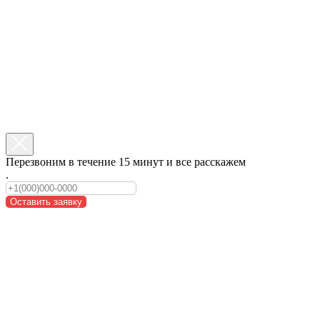
Перезвоним в течение 15 минут и все расскажем
.
Оставить заявку