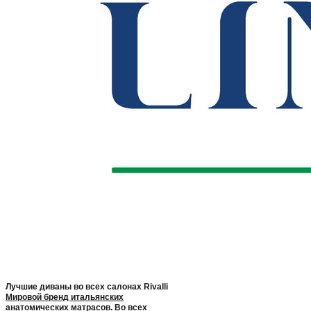
Лучшие диваны во всех салонах Rivalli
Мировой бренд итальянских
анатомических матрасов. Во всех