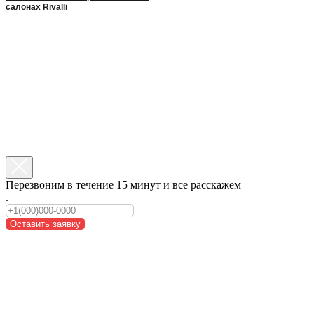
салонах Rivalli
Перезвоним в течение 15 минут и все расскажем
.
Оставить заявку