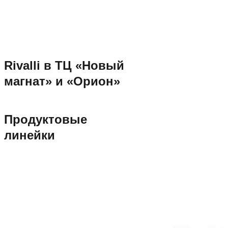
Rivalli в ТЦ «Новый
магнат» и «Орион»
Продуктовые
линейки