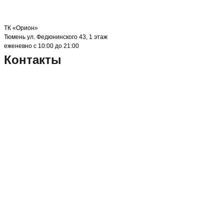
ТК «Орион»
Тюмень ул. Федюнинского 43, 1 этаж
еженевно с 10:00 до 21:00
Контакты