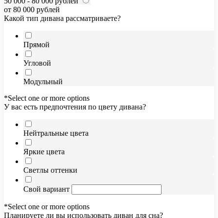
50 000 - 80 000 рублей
от 80 000 рублей
Какой тип дивана рассматриваете?
Прямой
Угловой
Модульный
*Select one or more options
У вас есть предпочтения по цвету дивана?
Нейтральные цвета
Яркие цвета
Светлы оттенки
Свой вариант
*Select one or more options
Планируете ли вы использовать диван для сна?