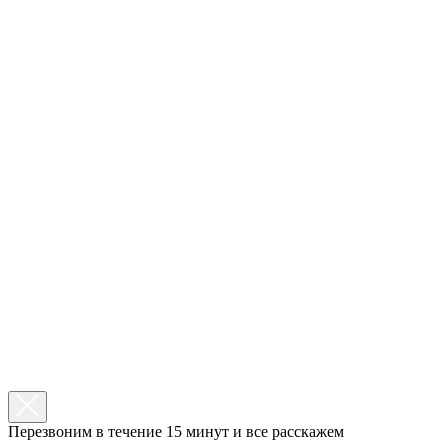
Перезвоним в течение 15 минут и все расскажем