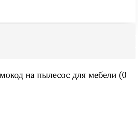
мокод на пылесос для мебели (0