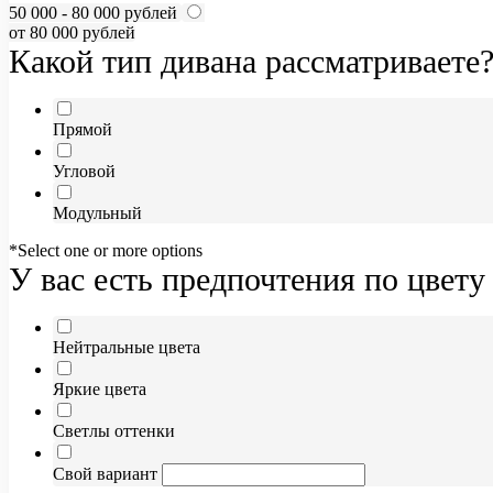
50 000 - 80 000 рублей
от 80 000 рублей
Какой тип дивана рассматриваете
Прямой
Угловой
Модульный
*Select one or more options
У вас есть предпочтения по цвету
Нейтральные цвета
Яркие цвета
Светлы оттенки
Свой вариант