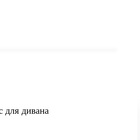
с для дивана