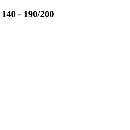
40 - 190/200