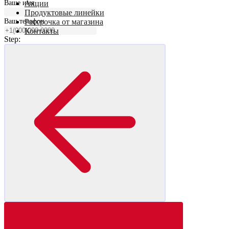
Ваше имя
Акции
Продуктовые линейки
Ваш телефон
Рассрочка от магазина
Контакты
Step: