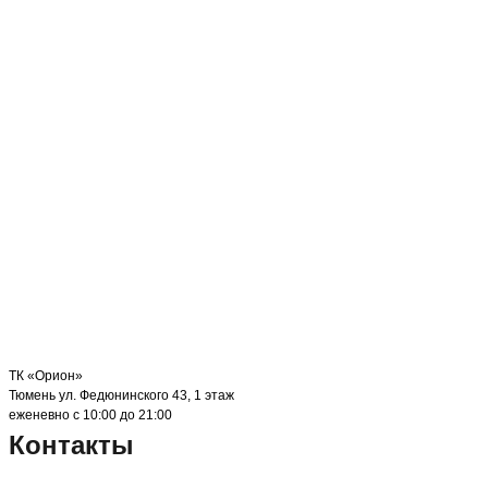
ТК «Орион»
Тюмень ул. Федюнинского 43, 1 этаж
еженевно с 10:00 до 21:00
Контакты