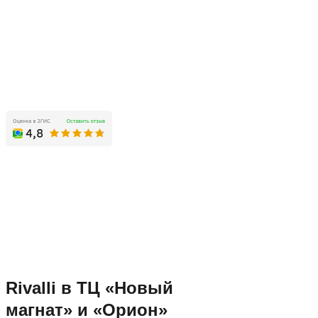
Rivalli в ТЦ «Новый
магнат» и «Орион»