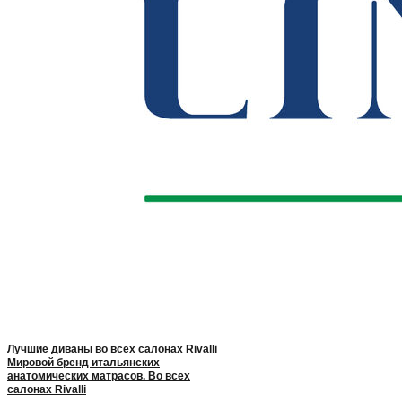
Лучшие диваны во всех салонах Rivalli
Мировой бренд итальянских
анатомических матрасов. Во всех
салонах Rivalli