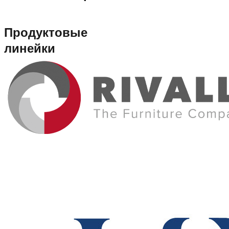
Продуктовые
линейки