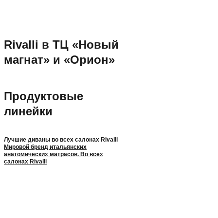
Rivalli в ТЦ «Новый
магнат» и «Орион»
Продуктовые
линейки
Лучшие диваны во всех салонах Rivalli
Мировой бренд итальянских
анатомических матрасов. Во всех
салонах Rivalli