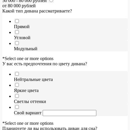
50 000 - 80 000 рублей
от 80 000 рублей
Какой тип дивана рассматриваете?
Прямой
Угловой
Модульный
*Select one or more options
У вас есть предпочтения по цвету дивана?
Нейтральные цвета
Яркие цвета
Светлы оттенки
Свой вариант
*Select one or more options
Планируете ли вы использовать диван для сна?