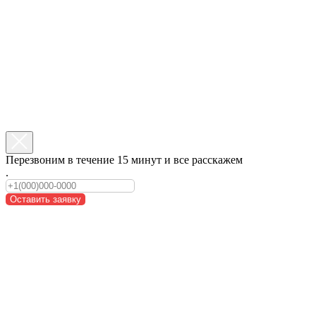
Перезвоним в течение 15 минут и все расскажем
.
Оставить заявку