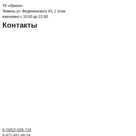
ТК «Орион»
Тюмень ул. Федюнинского 43, 1 этаж
еженевно с 10:00 до 21:00
Контакты
8 (3452) 608-718
8-922-481-46-54