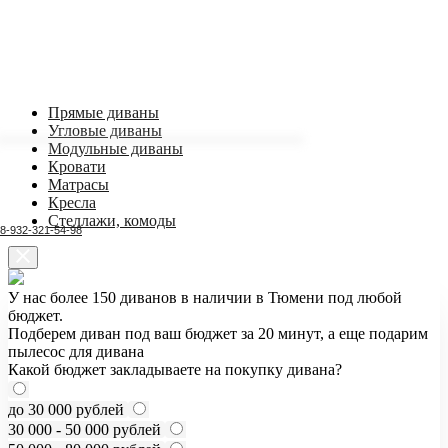
Прямые диваны
Угловые диваны
Модульные диваны
Кровати
Матрасы
Кресла
Стеллажи, комоды
8-932-321-54-98
У нас более 150 диванов в наличии в Тюмени под любой
бюджет.
Подберем диван под ваш бюджет за 20 минут, а еще подарим
пылесос для дивана
Какой бюджет закладываете на покупку дивана?
до 30 000 рублей
30 000 - 50 000 рублей