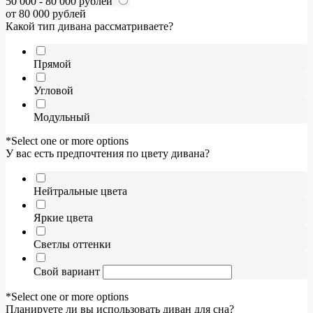
50 000 - 80 000 рублей
от 80 000 рублей
Какой тип дивана рассматриваете?
Прямой
Угловой
Модульный
*Select one or more options
У вас есть предпочтения по цвету дивана?
Нейтральные цвета
Яркие цвета
Светлы оттенки
Свой вариант
*Select one or more options
Планируете ли вы использовать диван для сна?