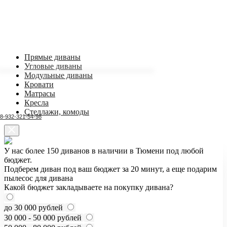
Прямые диваны
Угловые диваны
Модульные диваны
Кровати
Матрасы
Кресла
Стеллажи, комоды
8-932-321-54-98
У нас более 150 диванов в наличии в Тюмени под любой
бюджет.
Подберем диван под ваш бюджет за 20 минут, а еще подарим
пылесос для дивана
Какой бюджет закладываете на покупку дивана?
до 30 000 рублей
30 000 - 50 000 рублей