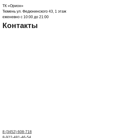
ТК «Орион»
Тюмень ул. Федюнинского 43, 1 этаж
еженевно с 10:00 до 21:00
Контакты
8 (3452) 608-718
8-922-481-46-54