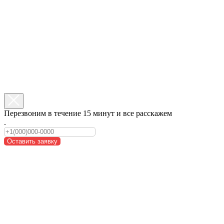
Перезвоним в течение 15 минут и все расскажем
.
Оставить заявку