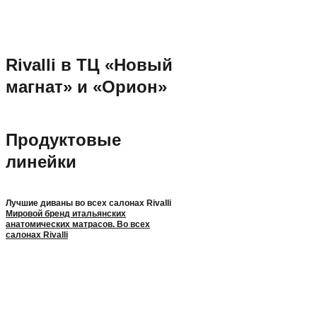
Rivalli в ТЦ «Новый
магнат» и «Орион»
Продуктовые
линейки
Лучшие диваны во всех салонах Rivalli
Мировой бренд итальянских
анатомических матрасов. Во всех
салонах Rivalli