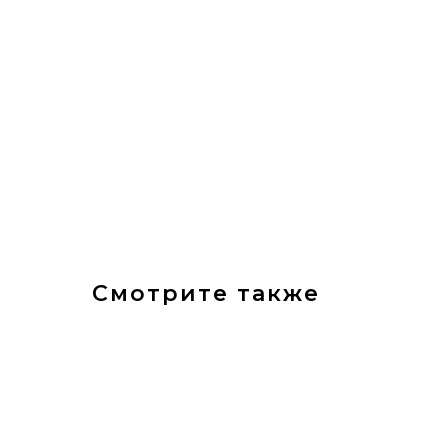
Смотрите также
П