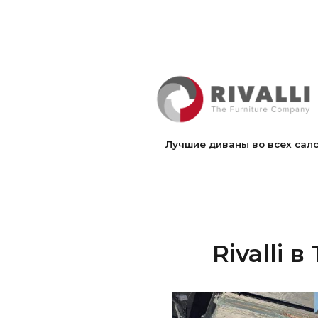
Лучшие диваны во всех салонах Riva
Rivalli в 